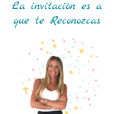
La invitación es a
que te
Reconozcas