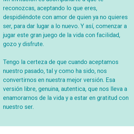
reconozcas, aceptando lo que eres,
despidiéndote con amor de quien ya no quieres
ser, para dar lugar a lo nuevo. Y así, comenzar a
jugar este gran juego de la vida con facilidad,
gozo y disfrute.
Tengo la certeza de que cuando aceptamos
nuestro pasado, tal y como ha sido, nos
convertirnos en nuestra mejor versión. Esa
versión libre, genuina, autentica, que nos lleva a
enamorarnos de la vida y a estar en gratitud con
nuestro ser.