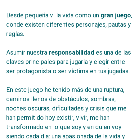
Desde pequeña vi la vida como un
gran juego
,
donde existen diferentes personajes, pautas y
reglas.
Asumir nuestra
responsabilidad
es una de las
claves principales para jugarla y elegir entre
ser protagonista o ser víctima en tus jugadas.
En este juego he tenido más de una ruptura,
caminos llenos de obstáculos, sombras,
noches oscuras, dificultades y crisis que me
han permitido hoy existir, vivir, me han
transformado en lo que soy y en quien voy
siendo cada día: una apasionada de la vida y