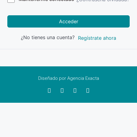
Acceder
¿No tienes una cuenta?
Regístrate ahora
Diseñado por Agencia Exacta