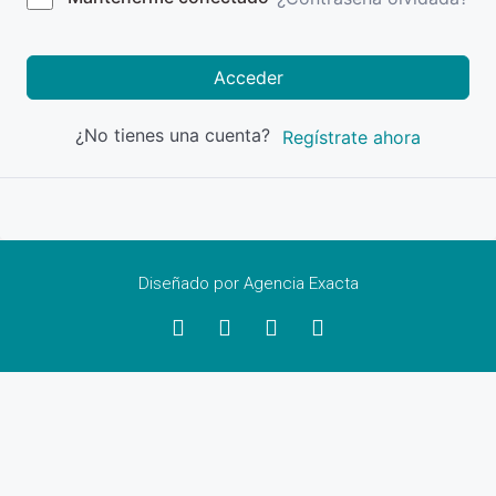
Acceder
¿No tienes una cuenta?
Regístrate ahora
Diseñado por Agencia Exacta