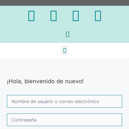
¡Hola, bienvenido de nuevo!