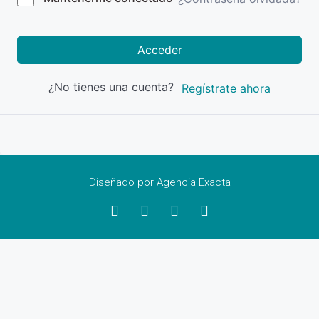
Acceder
¿No tienes una cuenta?
Regístrate ahora
Diseñado por Agencia Exacta