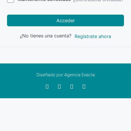
Acceder
¿No tienes una cuenta?
Regístrate ahora
Diseñado por Agencia Exacta