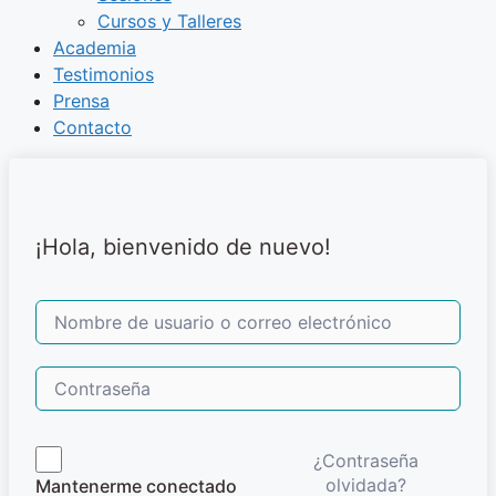
Cursos y Talleres
Academia
Testimonios
Prensa
Contacto
¡Hola, bienvenido de nuevo!
¿Contraseña
olvidada?
Mantenerme conectado