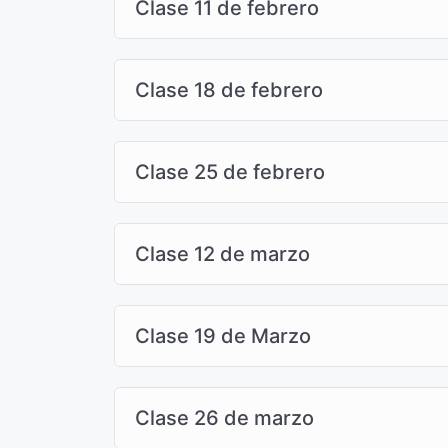
Clase 11 de febrero
Clase 18 de febrero
Clase 25 de febrero
Clase 12 de marzo
Clase 19 de Marzo
Clase 26 de marzo