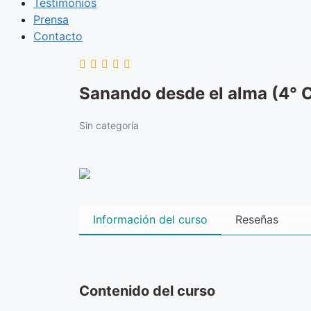
Testimonios
Prensa
Contacto
Sanando desde el alma (4° 
Sin categoría
Información del curso
Reseñas
Contenido del curso