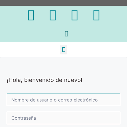
¡Hola, bienvenido de nuevo!