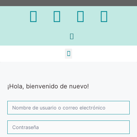
¡Hola, bienvenido de nuevo!