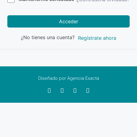
Acceder
¿No tienes una cuenta?
Regístrate ahora
Diseñado por Agencia Exacta