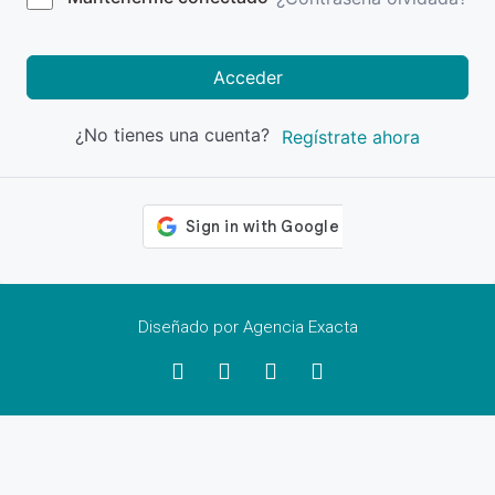
Acceder
¿No tienes una cuenta?
Regístrate ahora
Diseñado por Agencia Exacta