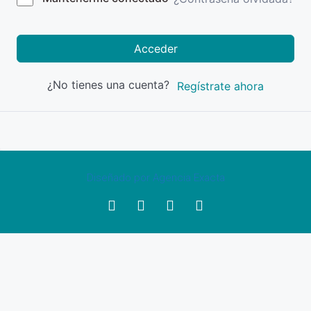
Acceder
¿No tienes una cuenta?
Regístrate ahora
Diseñado por Agencia Exacta