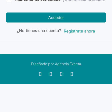
Acceder
¿No tienes una cuenta?
Regístrate ahora
Diseñado por Agencia Exacta