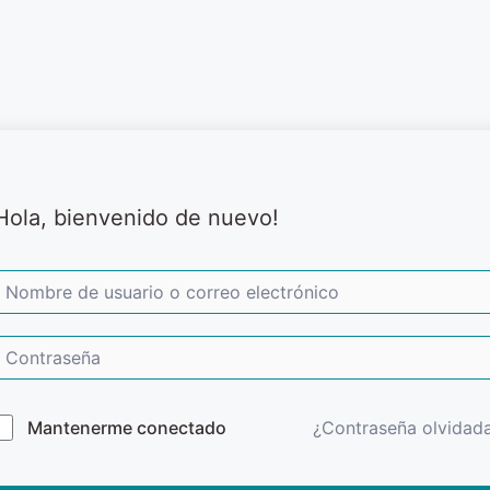
Hola, bienvenido de nuevo!
Mantenerme conectado
¿Contraseña olvidad